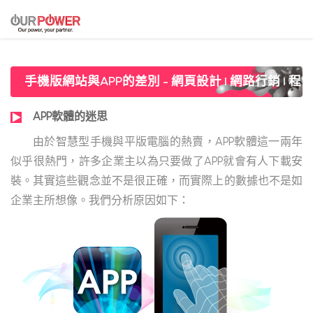
手機版網站與APP的差別
APP軟體的迷思
由於智慧型手機與平版電腦的熱賣，APP軟體這一兩年
似乎很熱門，許多企業主以為只要做了APP就會有人下載安
裝。其實這些觀念並不是很正確，而實際上的數據也不是如
企業主所想像。我們分析原因如下：