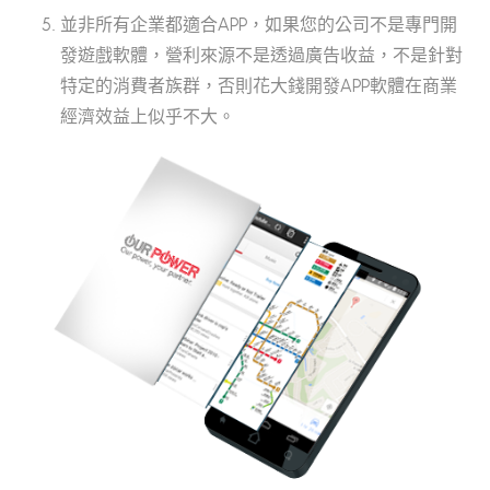
並非所有企業都適合APP，如果您的公司不是專門開
發遊戲軟體，營利來源不是透過廣告收益，不是針對
特定的消費者族群，否則花大錢開發APP軟體在商業
經濟效益上似乎不大。