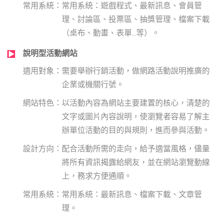
常用系統：遊戲程式、最新訊息、會員管
理、討論區、投票區、抽獎管理、檔案下載
（桌布、動畫、表單…等）。
說明型活動網站
需要舉辦行銷活動，做網路活動說明推廣的
企業或機關行號。
以活動內容為網站主要建置的核心，清楚的
文字或圖片內容說明，使瀏覽者容易了解主
辦單位活動的目的與規則，進而參與活動。
配合活動所需的走向，給予適當風格，儘量
將所有資訊揭露給網友，並在網站瀏覽動線
上，務求方便通順。
常用系統：最新訊息、檔案下載、文章管
理。