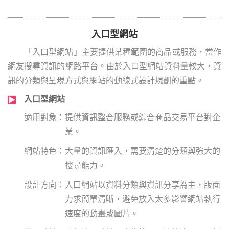
入口型網站
「入口型網站」主要提供某種範圍的商品或服務，當作
網友搜尋資訊的網路平台。由於入口型網站資料量較大，資
訊的分類與呈現方式與網站的動線式設計規劃的重點。
入口型網站
提供資訊整合服務或綜合商品交易平台對企
業。
大量的資訊匯入，需要清楚的分類與強大的
搜尋能力。
入口網站以資料分類與資訊分享為主，版面
力求簡單清晰，避免放入太多影響網站執行
速度的動畫或圖片。