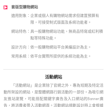
套版型購物網站
企業或個人有購物網站需求但建罝預算有
限，可接受制式版面及系統功能者。
具一般購物網站功能，無商品特寫或紅利積
點等特殊功能。
依一般購物網站平台美編設計為主。
依平台實際所提供的系統功能為主。
活動網站
「活動網站」是企業除了官網之外，專為短期及特定活
動所架設的網站，是整體網路行銷活動的一部份。為吸引網
友進站瀏覽，可能搭配關鍵字廣告及入口網站的Banner廣
告，將消費者帶入活動網頁。活動網站規劃設計時上會根據