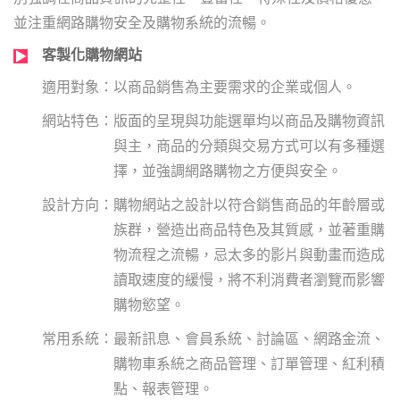
並注重網路購物安全及購物系統的流暢。
客製化購物網站
以商品銷售為主要需求的企業或個人。
版面的呈現與功能選單均以商品及購物資訊
與主，商品的分類與交易方式可以有多種選
擇，並強調網路購物之方便與安全。
購物網站之設計以符合銷售商品的年齡層或
族群，營造出商品特色及其質感，並著重購
物流程之流暢，忌太多的影片與動畫而造成
讀取速度的緩慢，將不利消費者瀏覽而影響
購物慾望。
最新訊息、會員系統、討論區、網路金流、
購物車系統之商品管理、訂單管理、紅利積
點、報表管理。