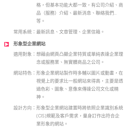
格，但基本功能大都一致，有公司介紹、商
品（服務）介紹、最新消息、聯絡我們…
等。
最新訊息、文章管理、企業信箱。
形象型企業網站
想藉由網頁凸顯企業特質或單純表達企業理
念或服務業、無實體商品之公司。
形象企業網站製作時多輔以圖片或動畫，在
視覺上的要求比一般網站來得高，主要是透
過色彩、圖象、意像來傳達公司文化或精
神。
形象型企業網站建置時將依照企業識別系統
(CIS)規範及客戶需求，量身訂作出符合企
業形象的網站。