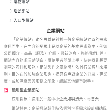
購物網站
活動網站
入口型網站
企業網站
「企業網站」顧名思義是針對一般企業網站建置的需求
應運而生，在內容的呈現上是以企業的基本需求為主，例如
公司簡介、商品（服務）介紹、最新消息、聯絡我們…等。
網站內容務求清楚明白，讓使用者簡單上手，快速找到想要
瀏覽的資料和服務。網站製作之風格設計依其行業類別來規
劃，目的在於加強企業形象，提昇客戶對企業的好感、專業
度、或加深產品與服務之印象，超越其他競爭對手。
通用型企業網站
適用於一般中小企業如製造業、零售業
企業網站製作時依個別企業需求設計網站風