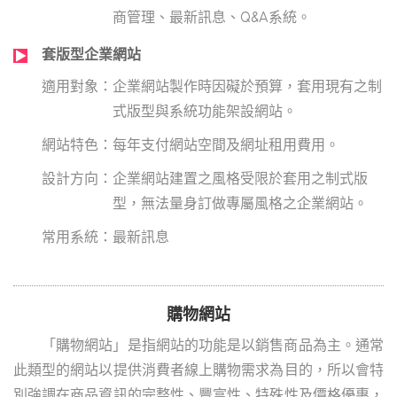
商管理、最新訊息、Q&A系統。
套版型企業網站
企業網站製作時因礙於預算，套用現有之制
式版型與系統功能架設網站。
每年支付網站空間及網址租用費用。
企業網站建置之風格受限於套用之制式版
型，無法量身訂做專屬風格之企業網站。
最新訊息
購物網站
「購物網站」是指網站的功能是以銷售商品為主。通常
此類型的網站以提供消費者線上購物需求為目的，所以會特
別強調在商品資訊的完整性、豐富性、特殊性及價格優惠，