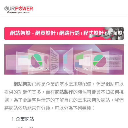
網站架設
網站架設
已經是企業的基本需求與配備，但是網站可以
提供的功能何其多，而在
網站製作
的時候可能會不知如何挑
選，為了要讓客戶清楚的了解自已的需求來架設網站，我們
將網站依功能來作分類，可以分為下列幾種：
企業網站